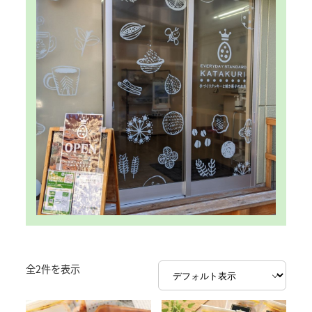
全2件を表示