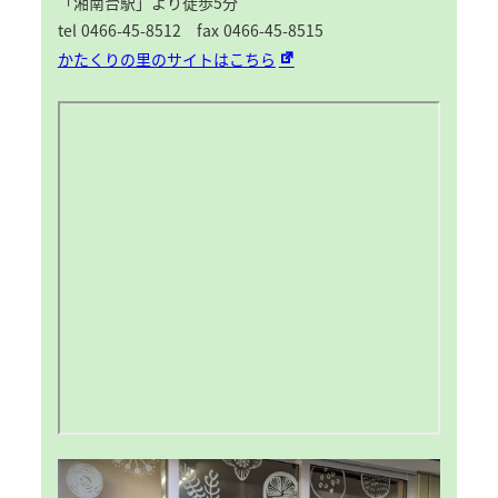
「湘南台駅」より徒歩5分
tel 0466-45-8512 fax 0466-45-8515
かたくりの里のサイトはこちら