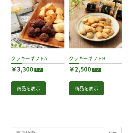
クッキーギフトA
クッキーギフトB
￥
3,300
￥
2,500
税込
税込
商品を表示
商品を表示
検