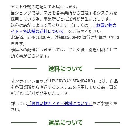
ヤマト運輸の宅配にてお届けします。
当ショップでは、商品を各事業所から直送するシステムを
採用している為、事業所ごとに送料が発生いたします。
送料は店舗によって異なります。詳しくは、
「お買い物ガ
イド・各店舗の送料について」
をご参照ください。
北海道、九州は300円、沖縄は500円を運賃に加算させて頂
きます。
離島への配送につきましては、ご注文後、別途相談させて
頂く事がございます。
送料について
オンラインショップ「EVERYDAY STANDARD」では、商品
を各事業所から直送するシステムを採用している為、事業
所ごとに送料が発生いたします。
詳しくは
「お買い物ガイド・送料について」
をご参照くだ
さい。
返品について