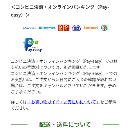
＜コンビニ決済・オンラインバンキング（Pay-
easy）＞
コンビニ決済・オンラインバンキング（Pay-easy）でのお
支払いの手数料については、別途頂戴いたします。
コンビニ決済・オンラインバンキング（Pay-easy）・での
お支払いは、ご注文から５日間にご入金の確認が取れない
場合は、ご注文をキャンセルとさせていただきます。予め
ご了承ください。
詳しくは
「お買い物ガイド・お支払いについて」
をご参照
ください。
配送・送料について