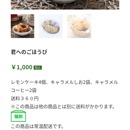
君へのごほうび
￥
1,000
税込
レモンケーキ4個、キャラメルしお2袋、キャラメル
コーヒー2袋
送料３６０円
※この商品は他の商品とは別に送料がかかります。
この商品は常温配送です。