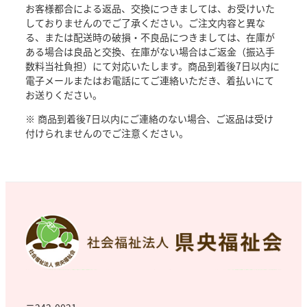
お客様都合による返品、交換につきましては、お受けいた
しておりませんのでご了承ください。ご注文内容と異な
る、または配送時の破損・不良品につきましては、在庫が
ある場合は良品と交換、在庫がない場合はご返金（振込手
数料当社負担）にて対応いたします。商品到着後7日以内に
電子メールまたはお電話にてご連絡いただき、着払いにて
お送りください。
※ 商品到着後7日以内にご連絡のない場合、ご返品は受け
付けられませんのでご注意ください。