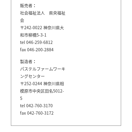
販売者
社会福祉法人 県央福祉
会
〒242-0022 神奈川県大
和市柳橋5-3-1
tel 046-259-6812
fax 046-200-2884
製造者
パステルファームワーキ
ングセンター
〒252-0244 神奈川県相
模原市中央区田名5012-
5
tel 042-760-3170
fax 042-760-3172